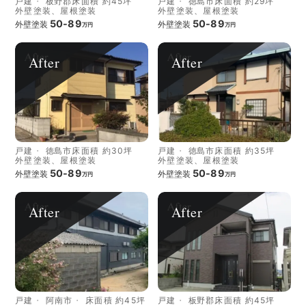
戸建
板野郡
床面積 約45坪
戸建
徳島市
床面積 約29坪
外壁塗装、屋根塗装
外壁塗装、屋根塗装
50-89
50-89
外壁塗装
外壁塗装
万円
万円
After
After
戸建
徳島市
床面積 約30坪
戸建
徳島市
床面積 約35坪
外壁塗装、屋根塗装
外壁塗装、屋根塗装
50-89
50-89
外壁塗装
外壁塗装
万円
万円
After
After
戸建
阿南市
床面積 約45坪
戸建
板野郡
床面積 約45坪