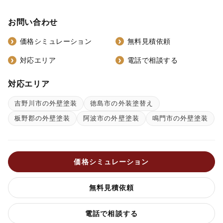
お問い合わせ
価格シミュレーション
無料見積依頼
対応エリア
電話で相談する
対応エリア
吉野川市の外壁塗装
徳島市の外装塗替え
板野郡の外壁塗装
阿波市の外壁塗装
鳴門市の外壁塗装
価格シミュレーション
無料見積依頼
電話で相談する