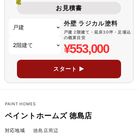
お見積書
外壁 ラジカル塗料
戸建 2階建て・延床30坪・足場込
の概算目安
¥553,000
スタート ▶
PAINT HOMES
ペイントホームズ 徳島店
対応地域
徳島店周辺