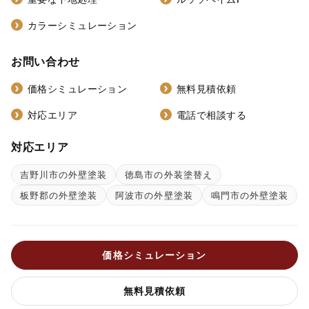
カラーシミュレーション
お問い合わせ
価格シミュレーション
無料見積依頼
対応エリア
電話で相談する
対応エリア
吉野川市の外壁塗装
徳島市の外装塗替え
板野郡の外壁塗装
阿波市の外壁塗装
鳴門市の外壁塗装
価格シミュレーション
無料見積依頼