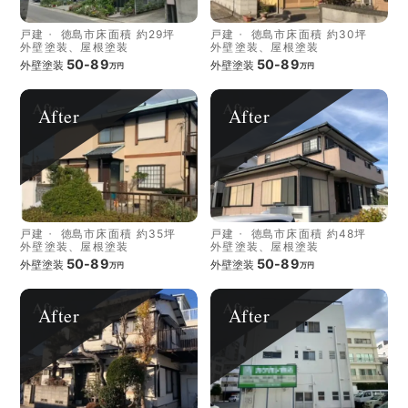
戸建
徳島市
床面積 約29坪
戸建
徳島市
床面積 約30坪
外壁塗装、屋根塗装
外壁塗装、屋根塗装
50-89
50-89
外壁塗装
外壁塗装
万円
万円
After
After
戸建
徳島市
床面積 約35坪
戸建
徳島市
床面積 約48坪
外壁塗装、屋根塗装
外壁塗装、屋根塗装
50-89
50-89
外壁塗装
外壁塗装
万円
万円
After
After