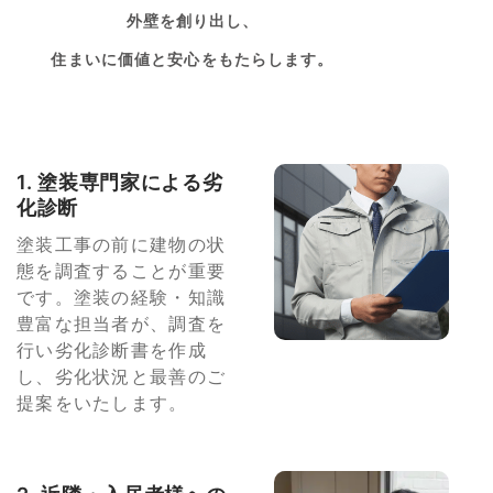
外壁を創り出し、
住まいに価値と安心をもたらします。
1. 塗装専門家による劣
化診断
塗装工事の前に建物の状
態を調査することが重要
です。塗装の経験・知識
豊富な担当者が、調査を
行い劣化診断書を作成
し、劣化状況と最善のご
提案をいたします。