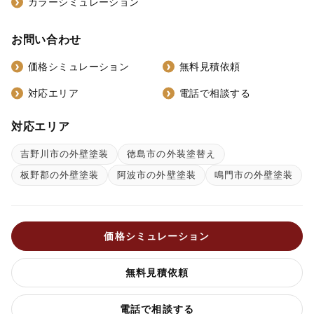
カラーシミュレーション
お問い合わせ
価格シミュレーション
無料見積依頼
対応エリア
電話で相談する
対応エリア
吉野川市の外壁塗装
徳島市の外装塗替え
板野郡の外壁塗装
阿波市の外壁塗装
鳴門市の外壁塗装
価格シミュレーション
無料見積依頼
電話で相談する