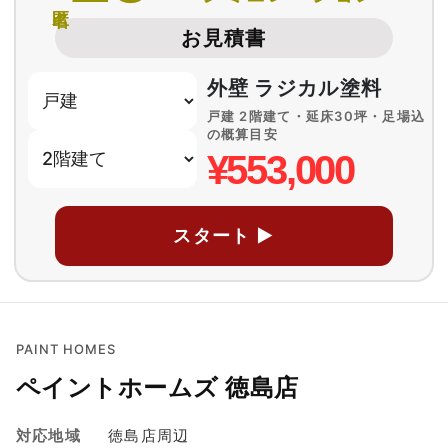
お見積書
外壁 ラジカル塗料
戸建 2階建て・延床30坪・足場込
の概算目安
¥553,000
スタート ▶
PAINT HOMES
ペイントホームズ 徳島店
対応地域
徳島店周辺