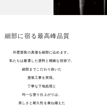
細部に宿る最高峰品質
外壁塗装の真価を細部に込めます。
私たちは厳選した塗料と精緻な技術で、
細部までこだわり抜いた
塗装工事を実現。
丁寧な下地処理と
均一な塗り仕上がりは、
美しさと耐久性を兼ね備えた