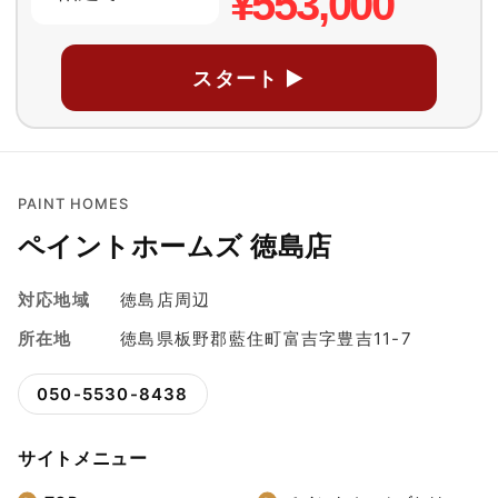
¥553,000
スタート ▶
PAINT HOMES
ペイントホームズ 徳島店
対応地域
徳島店周辺
所在地
徳島県板野郡藍住町富吉字豊吉11-7
050-5530-8438
サイトメニュー