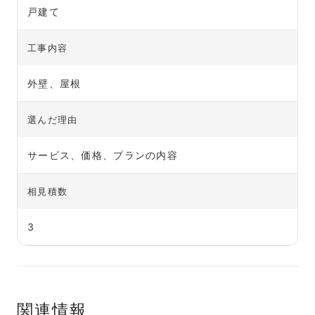
戸建て
工事内容
外壁、屋根
選んだ理由
サービス、価格、プランの内容
相見積数
3
関連情報