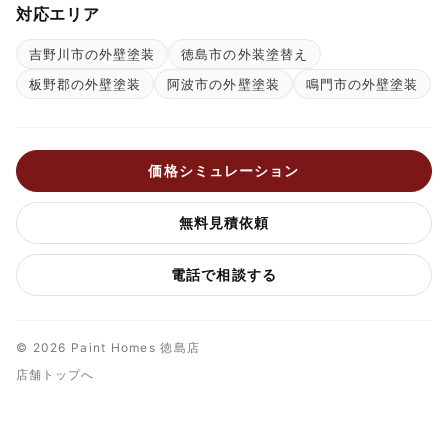
対応エリア
吉野川市の外壁塗装
徳島市の外装塗替え
板野郡の外壁塗装
阿波市の外壁塗装
鳴門市の外壁塗装
価格シミュレーション
無料見積依頼
電話で相談する
© 2026 Paint Homes 徳島店
店舗トップへ