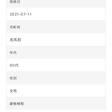
投稿日
2021-07-11
市町村
美馬郡
年代
60代
性別
女性
建物種類