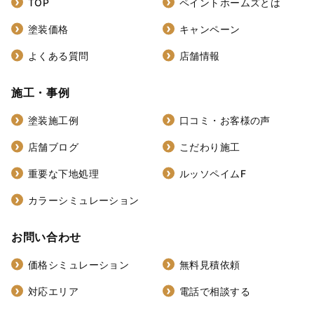
TOP
ペイントホームズとは
塗装価格
キャンペーン
よくある質問
店舗情報
施工・事例
塗装施工例
口コミ・お客様の声
店舗ブログ
こだわり施工
重要な下地処理
ルッソペイムF
カラーシミュレーション
お問い合わせ
価格シミュレーション
無料見積依頼
対応エリア
電話で相談する