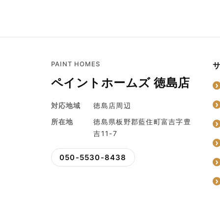
PAINT HOMES
ペイントホームズ 徳島店
対応地域
徳島店周辺
所在地
徳島県板野郡藍住町富吉字豊
吉11-7
050-5530-8438