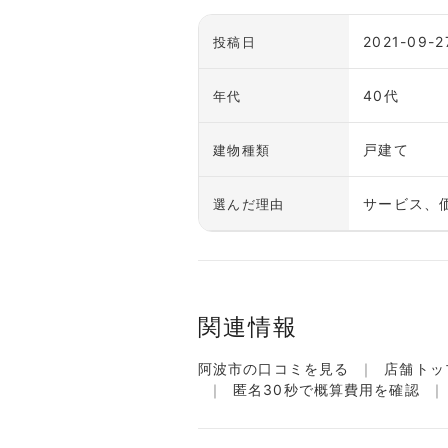
2021-09-2
投稿日
40代
年代
戸建て
建物種類
サービス、
選んだ理由
関連情報
阿波市の口コミを見る
店舗トッ
匿名30秒で概算費用を確認