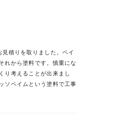
お見積りを取りました。ペイ
それから塗料です。慎重にな
くり考えることが出来まし
ッソペイムという塗料で工事