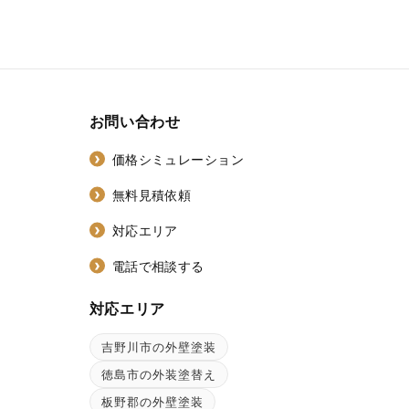
お問い合わせ
価格シミュレーション
無料見積依頼
対応エリア
電話で相談する
対応エリア
吉野川市の外壁塗装
ン
徳島市の外装塗替え
板野郡の外壁塗装