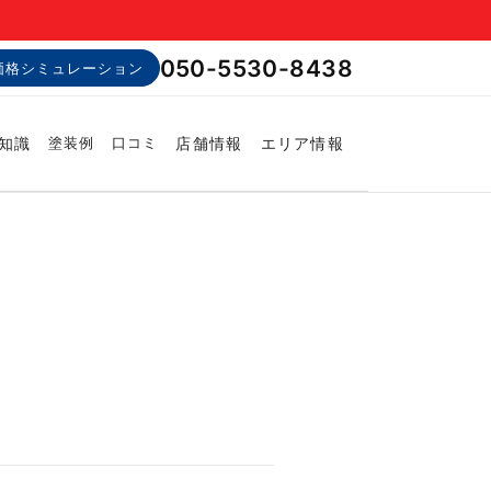
050-5530-8438
価格シミュレーション
知識
店舗情報
エリア情報
塗装例
口コミ