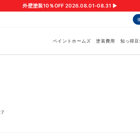
外壁塗装10％OFF 2026.08.01-08.31 ▶︎
ペイントホームズ
塗装費用
知っ得豆
27