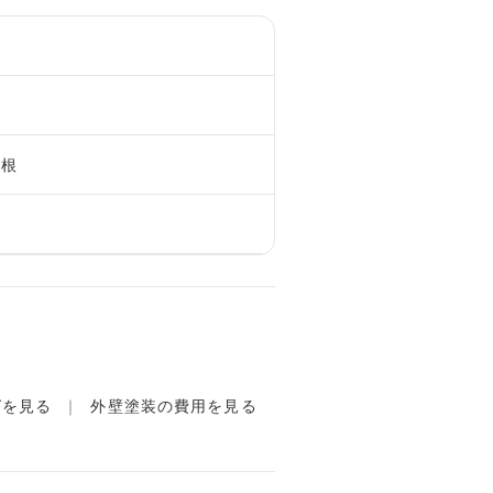
屋根
グを見る
外壁塗装の費用を見る