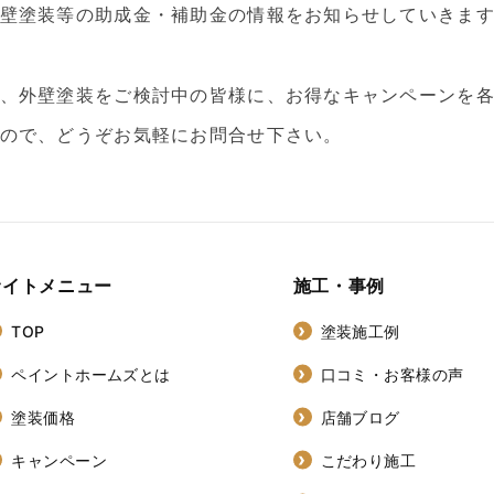
壁塗装等の助成金・補助金の情報をお知らせしていきま
、外壁塗装をご検討中の皆様に、お得なキャンペーンを
ので、どうぞお気軽にお問合せ下さい。
サイトメニュー
施工・事例
TOP
塗装施工例
ペイントホームズとは
口コミ・お客様の声
塗装価格
店舗ブログ
キャンペーン
こだわり施工