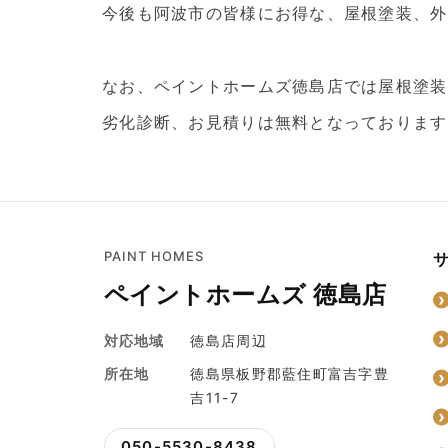
今後も阿波市の皆様にお得な、屋根塗装、外
なお、ペイントホームズ徳島店では屋根塗装
劣化診断、お見積りは無料となっております
PAINT HOMES
ペイントホームズ 徳島店
対応地域
徳島店周辺
所在地
徳島県板野郡藍住町富吉字豊
吉11-7
050-5530-8438