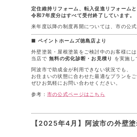
定住維持リフォーム、転入促進リフォームと
令和7年度分はすべて受付終了しています。
来年度以降の制度再開については、市の公式
■ ペイントホームズ徳島店より
外壁塗装・屋根塗装をご検討中のお客様には
当店で
無料の劣化診断・お見積り
を実施し
阿波市で助成金が利用できない状況でも、
お住まいの状態に合わせた最適なプランをご
ぜひお気軽にお問い合わせください。
参考：
市の公式ページはこちら
【2025年4月】阿波市の外壁