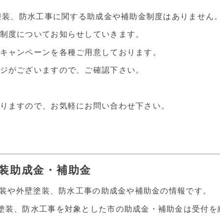
根塗装、防水工事に関する助成金や補助金制度はありません
制度についてお知らせしていきます。
キャンペーンを各種ご用意しております。
ジがございますので、ご確認下さい。
りますので、お気軽にお問い合わせ下さい。
塗装助成金・補助金
根塗装や外壁塗装、防水工事の助成金や補助金の情報です。
塗装、防水工事を対象とした市の助成金・補助金は受付を