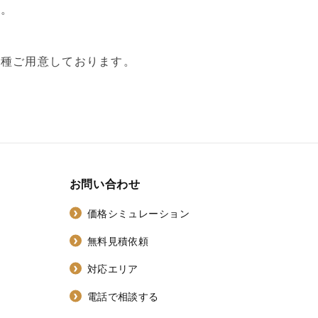
す。
各種ご用意しております。
お問い合わせ
価格シミュレーション
無料見積依頼
対応エリア
電話で相談する