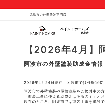
徳島市の外壁塗装専門店
ペイントホームズ
徳島店
【2026年4月
阿波市の外壁塗装助成金情報（
2026年4月24日現在、阿波市では外壁
阿波市で外壁塗装や屋根塗装をご検討中の方
「塗装工事に使える助成金はあるの？」とお
現在のところ、阿波市では塗装工事を単独で