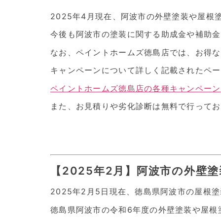
2025年4月現在、阿波市の外壁塗装や屋
今後も阿波市の塗装に関する助成金や補助金
なお、ペイントホームズ徳島店では、お得な
キャンペーンについて詳しく記載されたペー
ペイントホームズ徳島店の各種キャンペーン
また、お見積りや劣化診断は無料で行ってお
【2025年2月】阿波市の外壁
2025年2月5日現在、徳島県阿波市の屋
徳島県阿波市の令和6年度の外壁塗装や屋根