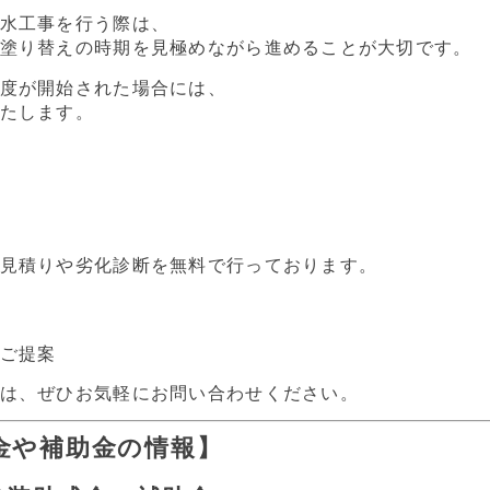
水工事を行う際は、
塗り替えの時期を見極めながら進めることが大切です。
度が開始された場合には、
たします。
見積りや劣化診断を無料で行っております。
ご提案
は、ぜひお気軽にお問い合わせください。
金や補助金の情報】