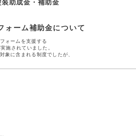
壁塗装助成金・補助金
リフォーム補助金について
フォームを支援する
が実施されていました。
対象に含まれる制度でしたが、