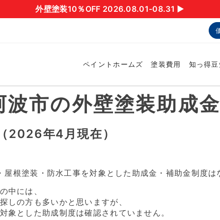
外壁塗装10％OFF 2026.08.01-08.31 ▶︎
ペイントホームズ
塗装費用
知っ得豆
】阿波市の外壁塗装助成
2026年4月現在）
塗装・屋根塗装・防水工事を対象とした助成金・補助金制度は
の中には、
探しの方も多いかと思いますが、
対象とした助成制度は確認されていません。