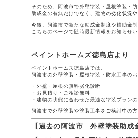
そのため、阿波市で外壁塗装・屋根塗装・防
助成金の有無だけでなく、建物の劣化状況や
今後、阿波市で新たな助成金制度や補助金制
こちらのページで随時最新情報をお知らせい
ペイントホームズ徳島店より
ペイントホームズ徳島店では、
阿波市の外壁塗装・屋根塗装・防水工事のお
・外壁・屋根の無料劣化診断
・お見積り・ご相談無料
・建物の状態に合わせた最適な塗装プランの
阿波市で外壁塗装や塗装工事をご検討中の方
【過去の阿波市 外壁塗装助成