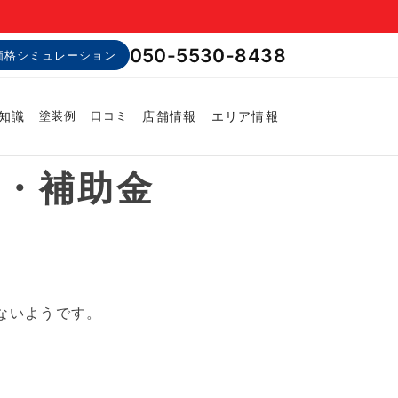
050-5530-8438
価格シミュレーション
知識
店舗情報
エリア情報
塗装例
口コミ
金・補助金
ないようです。