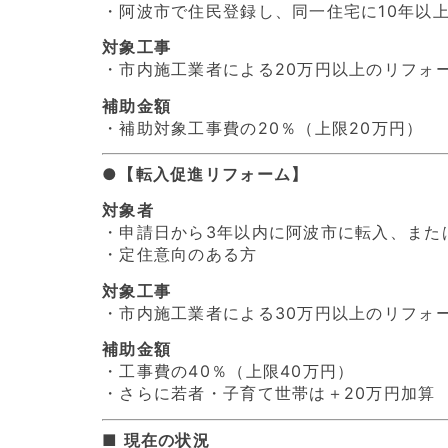
・阿波市で住民登録し、同一住宅に10年以
対象工事
・市内施工業者による20万円以上のリフォ
補助金額
・補助対象工事費の20％（上限20万円）
●【転入促進リフォーム】
対象者
・申請日から3年以内に阿波市に転入、また
・定住意向のある方
対象工事
・市内施工業者による30万円以上のリフォ
補助金額
・工事費の40％（上限40万円）
・さらに若者・子育て世帯は＋20万円加算
■ 現在の状況